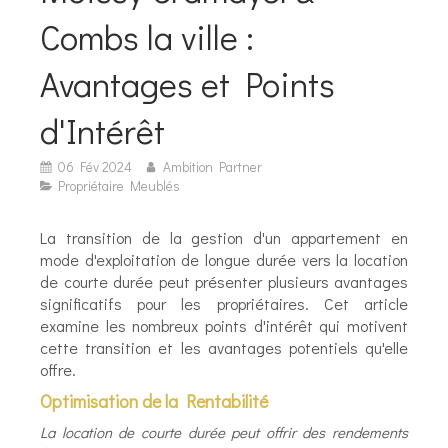
Combs la ville :
Avantages et Points
d'Intérêt
06 Fév 2024
Ambition Partner
Propriétaire Meublés
La transition de la gestion d'un appartement en
mode d'exploitation de longue durée vers la location
de courte durée peut présenter plusieurs avantages
significatifs pour les propriétaires. Cet article
examine les nombreux points d'intérêt qui motivent
cette transition et les avantages potentiels qu'elle
offre.
Optimisation de la Rentabilité
La location de courte durée peut offrir des rendements