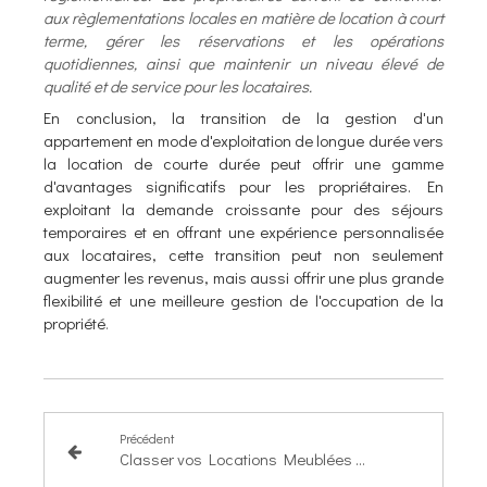
aux règlementations locales en matière de location à court
terme, gérer les réservations et les opérations
quotidiennes, ainsi que maintenir un niveau élevé de
qualité et de service pour les locataires.
En conclusion, la transition de la gestion d'un
appartement en mode d'exploitation de longue durée vers
la location de courte durée peut offrir une gamme
d'avantages significatifs pour les propriétaires. En
exploitant la demande croissante pour des séjours
temporaires et en offrant une expérience personnalisée
aux locataires, cette transition peut non seulement
augmenter les revenus, mais aussi offrir une plus grande
flexibilité et une meilleure gestion de l'occupation de la
propriété
.
Précédent
Classer vos Locations Meublées : Le Chemin vers le Succès à MARNE LA VALLÉE CHESSY en 2024