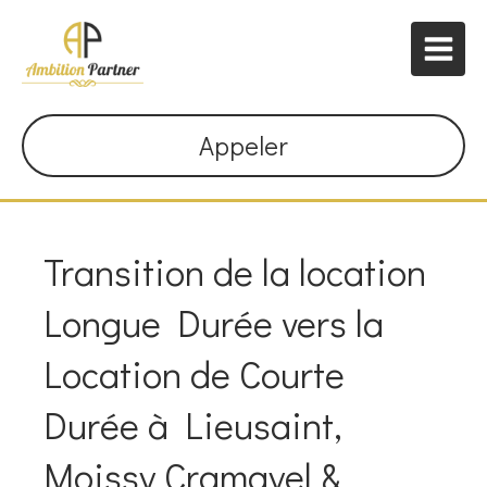
Appeler
Transition de la location
Longue Durée vers la
Location de Courte
Durée à Lieusaint,
Moissy Cramayel &