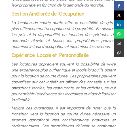
leur propriété en fonction de la demande du marché.
Gestion Améliorée de l'Occupation
La location de courte durée offre la possibilité de gérer
plus efficacement l'occupation de la propriété. En ajustant
les prix et la disponibilité en fonction des périodes de
demande élevée et basse, les propriétaires peuvent
optimiser le taux d'occupation et maximiser les revenus.
Expérience Locale et Personnalisée
Les locataires apprécient souvent la possibilité de vivre
une expérience plus authentique et locale lorsqu'ils optent
pour la location de courte durée. Les propriétaires peuvent
capitaliser sur cet intérêt en offrant des conseils sur les
attractions locales, les restaurants, et les activités, ce qui
peut enrichir l'expérience des locataires et aider à fidéliser
la clientèle.
Malgré ces avantages, il est important de noter que la
transition vers la location de courte durée nécessite un
examen approfondi des considérations pratiques et
réglementaires. Les propriétaires doivent se conformer