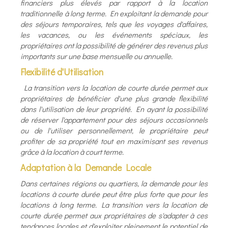
financiers plus élevés par rapport à la location
traditionnelle à long terme. En exploitant la demande pour
des séjours temporaires, tels que les voyages d'affaires,
les vacances, ou les événements spéciaux, les
propriétaires ont la possibilité de générer des revenus plus
importants sur une base mensuelle ou annuelle.
Flexibilité d'Utilisation
La transition vers la location de courte durée permet aux
propriétaires de bénéficier d'une plus grande flexibilité
dans l'utilisation de leur propriété. En ayant la possibilité
de réserver l'appartement pour des séjours occasionnels
ou de l'utiliser personnellement, le propriétaire peut
profiter de sa propriété tout en maximisant ses revenus
grâce à la location à court terme.
Adaptation à la Demande Locale
Dans certaines régions ou quartiers, la demande pour les
locations à courte durée peut être plus forte que pour les
locations à long terme. La transition vers la location de
courte durée permet aux propriétaires de s'adapter à ces
tendances locales et d'exploiter pleinement le potentiel de