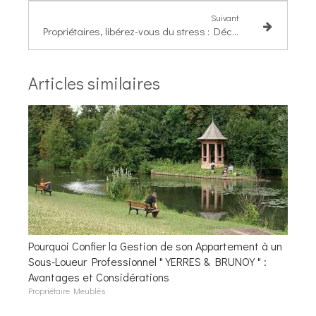
Suivant
Propriétaires, libérez-vous du stress : Découvrez la conciergerie haut de gamme
Articles similaires
Pourquoi Confier la Gestion de son Appartement à un
Sous-Loueur Professionnel " YERRES & BRUNOY " :
Avantages et Considérations
Propriétaire Meublés