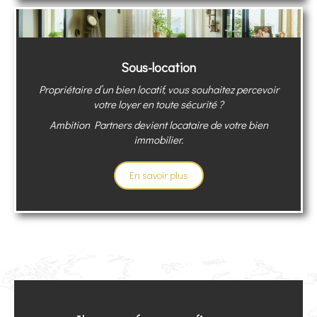
Sous-location
Propriétaire d’un bien locatif, vous souhaitez percevoir
votre loyer en toute sécurité ?
Ambition Partners devient locataire de votre bien
immobilier.
En savoir plus