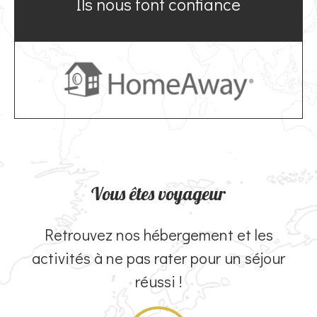
Ils nous font confiance
Vous êtes voyageur
Retrouvez nos hébergement et les
activités à ne pas rater pour un séjour
réussi !