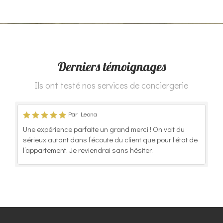
Derniers témoignages
Ils ont testé nos services de conciergerie
Par Leona
Une expérience parfaite un grand merci ! On voit du
sérieux autant dans l’écoute du client que pour l’état de
l’appartement. Je reviendrai sans hésiter.