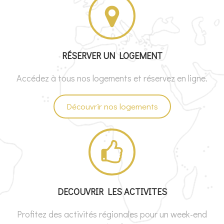
RÉSERVER UN LOGEMENT
Accédez à tous nos logements et réservez en ligne.
Découvrir nos logements
DECOUVRIR LES ACTIVITES
Profitez des activités régionales pour un week-end