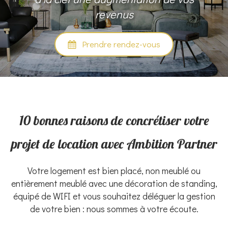
revenus
Prendre rendez-vous
10 bonnes raisons de concrétiser votre
projet de location avec Ambition Partner
Votre logement est bien placé, non meublé ou
entièrement meublé avec une décoration de standing,
équipé de WIFI et vous souhaitez déléguer la gestion
de votre bien : nous sommes à votre écoute.