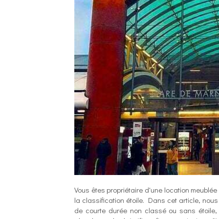
Vous êtes propriétaire d'une location meublé
la classification étoile. Dans cet article, n
de courte durée non classé ou sans étoile,